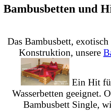
Bambusbetten und H
Das Bambusbett, exotisch 
Konstruktion, unsere
B
Ein Hit fü
Wasserbetten geeignet. 
Bambusbett Single, wi