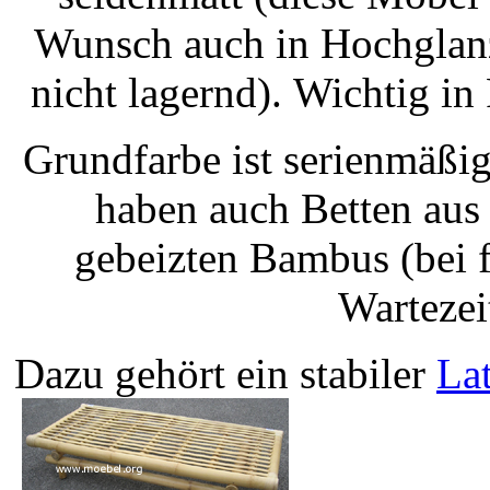
Wunsch auch in Hochglanz 
nicht lagernd). Wichtig in
Grundfarbe ist serienmäßig
haben auch Betten au
gebeizten Bambus (bei f
Wartezei
Dazu gehört ein stabiler
Lat