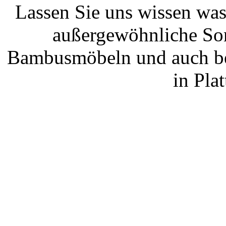
Lassen Sie uns wissen wa
außergewöhnliche Son
Bambusmöbeln und auch be
in Pla