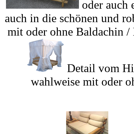
oder auch e
auch in die schönen und r
mit oder ohne Baldachin / 
Detail vom H
wahlweise mit oder 